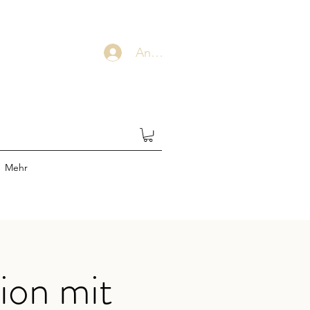
Anmelden
Mehr
ion mit