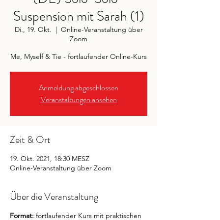
Suspension mit Sarah (1)
Di., 19. Okt.
  |  
Online-Veranstaltung über
Zoom
Me, Myself & Tie - fortlaufender Online-Kurs
Anmeldung abgeschlossen
Veranstaltungen ansehen
Zeit & Ort
19. Okt. 2021, 18:30 MESZ
Online-Veranstaltung über Zoom
Über die Veranstaltung
Format:
fortlaufender Kurs mit praktischen