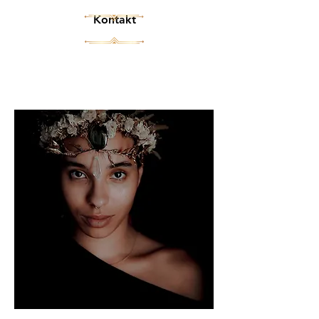
Kontakt