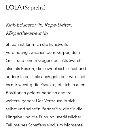
LOLA
(Sapieha)
Kink-Educator*in, Rope-Switch,
Körpertherapeut*in
Shibari ist für mich die kunstvolle
Verbindung zwischen dem Körper, dem
Geist und einem Gegenüber. Als Switch -
also als Person, die sowohl sich selbst und
andere fesselst als auch gefesselt wird - ist
es mir wichtig die Aspekte, die ich in allen
Positionen gelernt habe an andere
weiterzugeben: Das Vertrauen in sich
selbst und seine*n Partner*in, die für die
Hingabe und die Führung unerlässlicher
Teil meines Schaffens sind, um Momente