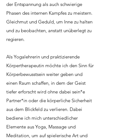
der Entspannung als auch schwierige
Phasen des internen Kampfes zu meistern.
Gleichmut und Geduld, um Inne zu halten
und zu beobachten, anstatt unüberlegt zu
regieren.
Als Yogalehrerin und praktizierende
Körpertherapeutin möchte ich den Sinn für
Körperbewusstsein weiter geben und
einen Raum schaffen, in dem der Geist
tiefer erforscht wird ohne dabei sein*e
Partner*in oder die körperliche Sicherheit
aus dem Blickfeld zu verlieren. Dabei
bediene ich mich unterschiedlicher
Elemente aus Yoga, Massage und
Meditation, um auf spielerische Art und