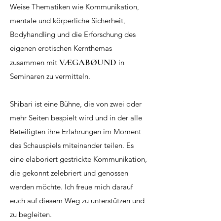
Weise Thematiken wie Kommunikation,
mentale und körperliche Sicherheit,
Bodyhandling und die Erforschung des
eigenen erotischen Kernthemas
VÆGABØUND
zusammen mit
in
Seminaren zu vermitteln.
Shibari ist eine Bühne, die von zwei oder
mehr Seiten bespielt wird und in der alle
Beteiligten ihre Erfahrungen im Moment
des Schauspiels miteinander teilen. Es
eine elaboriert gestrickte Kommunikation,
die gekonnt zelebriert und genossen
werden möchte. Ich freue mich darauf
euch auf diesem Weg zu unterstützen und
zu begleiten.