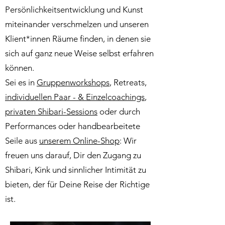
Persönlichkeitsentwicklung und Kunst
miteinander verschmelzen und unseren
Klient*innen Räume finden, in denen sie
sich auf ganz neue Weise selbst erfahren
können.
Sei es in
Gruppenworkshops
, Retreats,
individuellen Paar - & Einzelcoachings
,
privaten Shibari-Sessions
oder durch
Performances oder handbearbeitete
Seile aus
unserem Online-Shop
: Wir
freuen uns darauf, Dir den Zugang zu
Shibari, Kink und sinnlicher Intimität zu
bieten, der für Deine Reise der Richtige
ist.