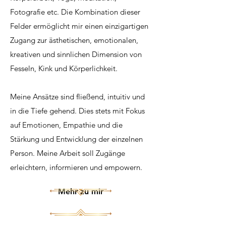
Fotografie etc. Die Kombination dieser
Felder ermöglicht mir einen einzigartigen
Zugang zur ästhetischen, emotionalen,
kreativen und sinnlichen Dimension von
Fesseln, Kink und Körperlichkeit.
Meine Ansätze sind fließend, intuitiv und
in die Tiefe gehend. Dies stets mit Fokus
auf Emotionen, Empathie und die
Stärkung und Entwicklung der einzelnen
Person. Meine Arbeit soll Zugänge
erleichtern, informieren und empowern.
Mehr zu mir