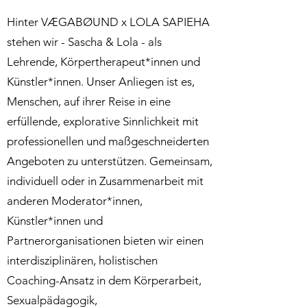
Hinter VÆGABØUND x LOLA SAPIEHA
stehen wir - Sascha & Lola - als
Lehrende, Körpertherapeut*innen und
Künstler*innen. Unser Anliegen ist es,
Menschen, auf ihrer Reise in eine
erfüllende, explorative Sinnlichkeit mit
professionellen und maßgeschneiderten
Angeboten zu unterstützen. Gemeinsam,
individuell oder in Zusammenarbeit mit
anderen Moderator*innen,
Künstler*innen und
Partnerorganisationen bieten wir einen
interdisziplinären, holistischen
Coaching-Ansatz in dem Körperarbeit,
Sexualpädagogik,