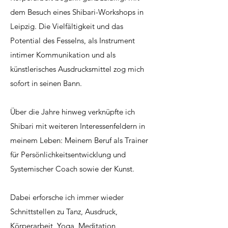
dem Besuch eines Shibari-Workshops in
Leipzig. Die Vielfältigkeit und das
Potential des Fesselns, als Instrument
intimer Kommunikation und als
künstlerisches Ausdrucksmittel zog mich
sofort in seinen Bann.
Über die Jahre hinweg verknüpfte ich
Shibari mit weiteren Interessenfeldern in
meinem Leben: Meinem Beruf als Trainer
für Persönlichkeitsentwicklung und
Systemischer Coach sowie der Kunst.
Dabei erforsche ich immer wieder
Schnittstellen zu Tanz, Ausdruck,
Körperarbeit, Yoga, Meditation,