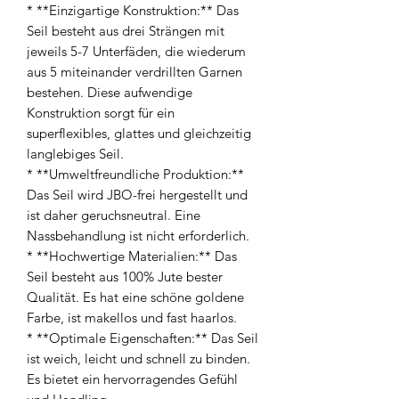
* **Einzigartige Konstruktion:** Das
Seil besteht aus drei Strängen mit
jeweils 5-7 Unterfäden, die wiederum
aus 5 miteinander verdrillten Garnen
bestehen. Diese aufwendige
Konstruktion sorgt für ein
superflexibles, glattes und gleichzeitig
langlebiges Seil.
* **Umweltfreundliche Produktion:**
Das Seil wird JBO-frei hergestellt und
ist daher geruchsneutral. Eine
Nassbehandlung ist nicht erforderlich.
* **Hochwertige Materialien:** Das
Seil besteht aus 100% Jute bester
Qualität. Es hat eine schöne goldene
Farbe, ist makellos und fast haarlos.
* **Optimale Eigenschaften:** Das Seil
ist weich, leicht und schnell zu binden.
Es bietet ein hervorragendes Gefühl