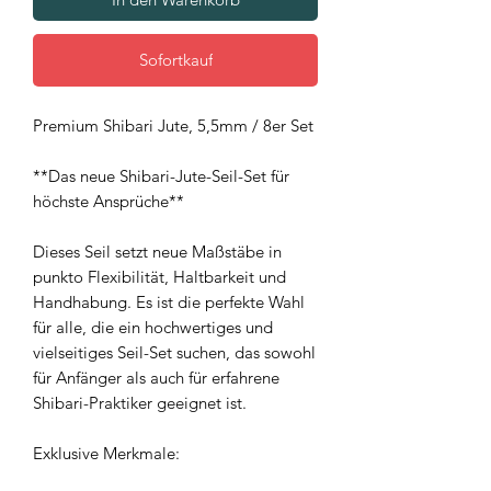
Sofortkauf
Premium Shibari Jute, 5,5mm / 8er Set
**Das neue Shibari-Jute-Seil-Set für
höchste Ansprüche**
Dieses Seil setzt neue Maßstäbe in
punkto Flexibilität, Haltbarkeit und
Handhabung. Es ist die perfekte Wahl
für alle, die ein hochwertiges und
vielseitiges Seil-Set suchen, das sowohl
für Anfänger als auch für erfahrene
Shibari-Praktiker geeignet ist.
Exklusive Merkmale: