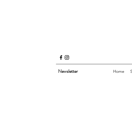
Newsletter
Home