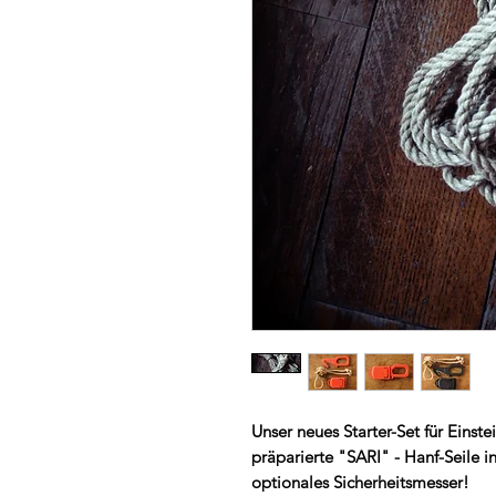
Unser neues Starter-Set für Einst
präparierte "SARI" - Hanf-Seile
optionales Sicherheitsmesser!