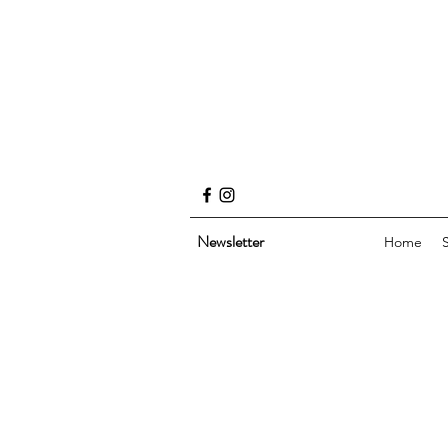
Newsletter
Home