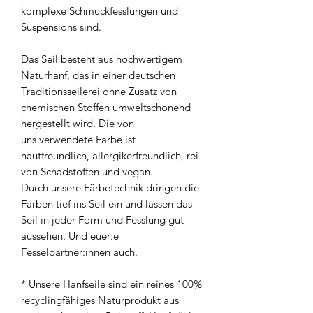
komplexe Schmuckfesslungen und
Suspensions sind.
Das Seil besteht aus hochwertigem
Naturhanf, das in einer deutschen
Traditionsseilerei ohne Zusatz von
chemischen Stoffen umweltschonend
hergestellt wird. Die von
uns verwendete Farbe ist
hautfreundlich, allergikerfreundlich, rei
von Schadstoffen und vegan.
Durch unsere Färbetechnik dringen die
Farben tief ins Seil ein und lassen das
Seil in jeder Form und Fesslung gut
aussehen. Und euer:e
Fesselpartner:innen auch.
* Unsere Hanfseile sind ein reines 100%
recyclingfähiges Naturprodukt aus