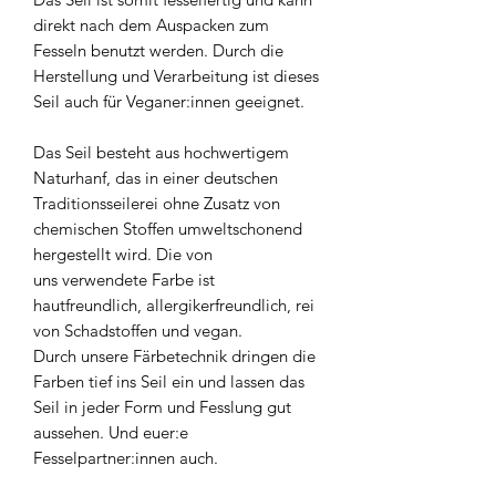
direkt nach dem Auspacken zum
Fesseln benutzt werden. Durch die
Herstellung und Verarbeitung ist dieses
Seil auch für Veganer:innen geeignet.
Das Seil besteht aus hochwertigem
Naturhanf, das in einer deutschen
Traditionsseilerei ohne Zusatz von
chemischen Stoffen umweltschonend
hergestellt wird. Die von
uns verwendete Farbe ist
hautfreundlich, allergikerfreundlich, rei
von Schadstoffen und vegan.
Durch unsere Färbetechnik dringen die
Farben tief ins Seil ein und lassen das
Seil in jeder Form und Fesslung gut
aussehen. Und euer:e
Fesselpartner:innen auch.