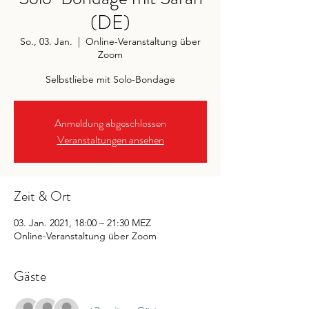
(DE)
So., 03. Jan.
  |  
Online-Veranstaltung über
Zoom
Selbstliebe mit Solo-Bondage
Anmeldung abgeschlossen
Veranstaltungen ansehen
Zeit & Ort
03. Jan. 2021, 18:00 – 21:30 MEZ
Online-Veranstaltung über Zoom
Gäste