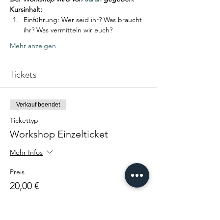
Kursinhalt:
Einführung: Wer seid ihr? Was braucht 
ihr? Was vermitteln wir euch?
Mehr anzeigen
Tickets
Verkauf beendet
Tickettyp
Workshop Einzelticket
Mehr Infos
Preis
20,00 €