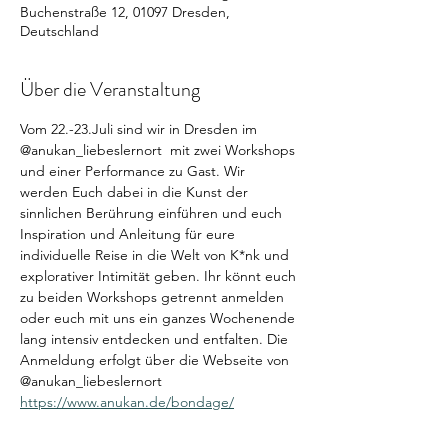
Buchenstraße 12, 01097 Dresden,
Deutschland
Über die Veranstaltung
Vom 22.-23.Juli sind wir in Dresden im 
@anukan_liebeslernort  mit zwei Workshops 
und einer Performance zu Gast. Wir 
werden Euch dabei in die Kunst der 
sinnlichen Berührung einführen und euch 
Inspiration und Anleitung für eure 
individuelle Reise in die Welt von K*nk und 
explorativer Intimität geben. Ihr könnt euch 
zu beiden Workshops getrennt anmelden 
oder euch mit uns ein ganzes Wochenende 
lang intensiv entdecken und entfalten. Die 
Anmeldung erfolgt über die Webseite von 
@anukan_liebeslernort 
https://www.anukan.de/bondage/