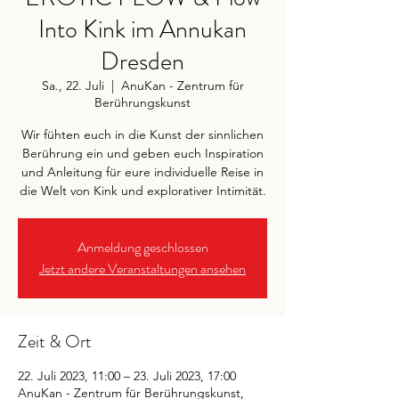
Into Kink im Annukan
Dresden
Sa., 22. Juli
  |  
AnuKan - Zentrum für
Berührungskunst
Wir fühten euch in die Kunst der sinnlichen
Berührung ein und geben euch Inspiration
und Anleitung für eure individuelle Reise in
die Welt von Kink und explorativer Intimität.
Anmeldung geschlossen
Jetzt andere Veranstaltungen ansehen
Zeit & Ort
22. Juli 2023, 11:00 – 23. Juli 2023, 17:00
AnuKan - Zentrum für Berührungskunst,