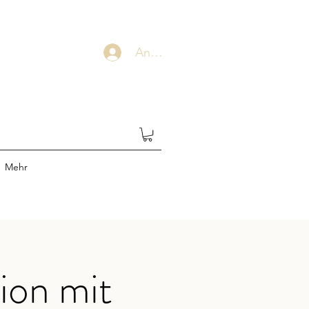
Anmelden
Mehr
ion mit