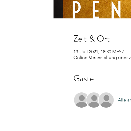
Zeit & Ort
13. Juli 2021, 18:30 MESZ
Online-Veranstaltung über
Gäste
Alle 