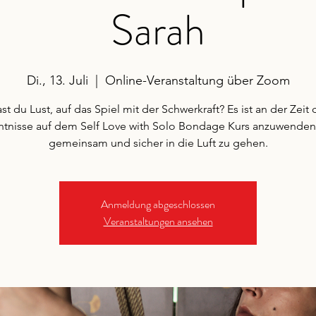
Sarah
Di., 13. Juli
  |  
Online-Veranstaltung über Zoom
st du Lust, auf das Spiel mit der Schwerkraft? Es ist an der Zeit 
tnisse auf dem Self Love with Solo Bondage Kurs anzuwende
gemeinsam und sicher in die Luft zu gehen.
Anmeldung abgeschlossen
Veranstaltungen ansehen