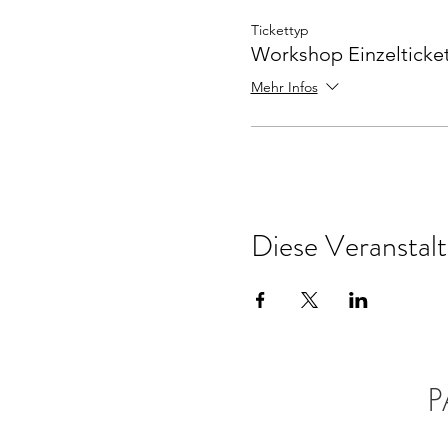
Tickettyp
Workshop Einzelticke
Mehr Infos
Diese Veranstalt
P