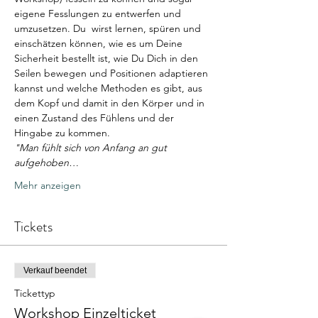
eigene Fesslungen zu entwerfen und 
umzusetzen. Du  wirst lernen, spüren und 
einschätzen können, wie es um Deine 
Sicherheit bestellt ist, wie Du Dich in den 
Seilen bewegen und Positionen adaptieren 
kannst und welche Methoden es gibt, aus 
dem Kopf und damit in den Körper und in 
einen Zustand des Fühlens und der 
Hingabe zu kommen.
"Man fühlt sich von Anfang an gut 
aufgehoben…
Mehr anzeigen
Tickets
Verkauf beendet
Tickettyp
Workshop Einzelticket