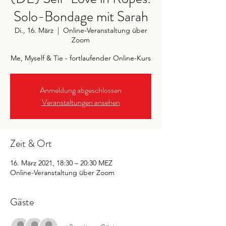
Solo-Bondage mit Sarah
Di., 16. März
  |  
Online-Veranstaltung über
Zoom
Me, Myself & Tie - fortlaufender Online-Kurs
Anmeldung abgeschlossen
Veranstaltungen ansehen
Zeit & Ort
16. März 2021, 18:30 – 20:30 MEZ
Online-Veranstaltung über Zoom
Gäste