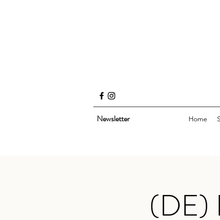
Newsletter
Home
(DE) 