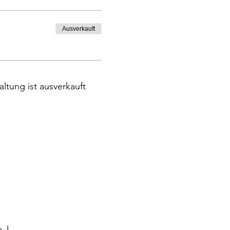
Ausverkauft
altung ist ausverkauft