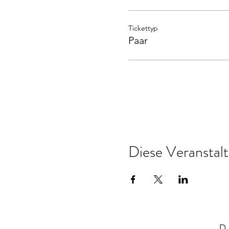
Tickettyp
Paar
Diese Veranstalt