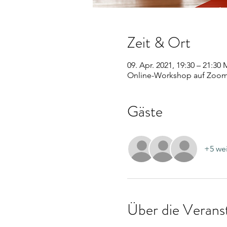
Zeit & Ort
09. Apr. 2021, 19:30 – 21:30
Online-Workshop auf Zoo
Gäste
+5 wei
Über die Verans