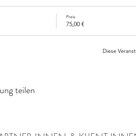
Preis
75,00 €
Diese Veranst
ung teilen