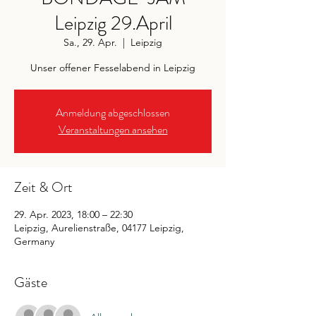
Leipzig 29.April
Sa., 29. Apr.
  |  
Leipzig
Unser offener Fesselabend in Leipzig
Anmeldung abgeschlossen
Veranstaltungen ansehen
Zeit & Ort
29. Apr. 2023, 18:00 – 22:30
Leipzig, Aurelienstraße, 04177 Leipzig,
Germany
Gäste