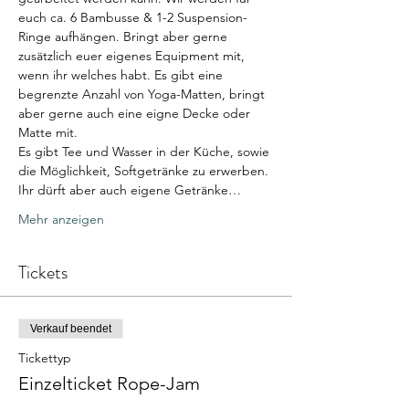
euch ca. 6 Bambusse & 1-2 Suspension-
Ringe aufhängen. Bringt aber gerne 
zusätzlich euer eigenes Equipment mit, 
wenn ihr welches habt. Es gibt eine 
begrenzte Anzahl von Yoga-Matten, bringt 
aber gerne auch eine eigne Decke oder 
Matte mit.
Es gibt Tee und Wasser in der Küche, sowie 
die Möglichkeit, Softgetränke zu erwerben. 
Ihr dürft aber auch eigene Getränke…
Mehr anzeigen
Tickets
Verkauf beendet
Tickettyp
Einzelticket Rope-Jam